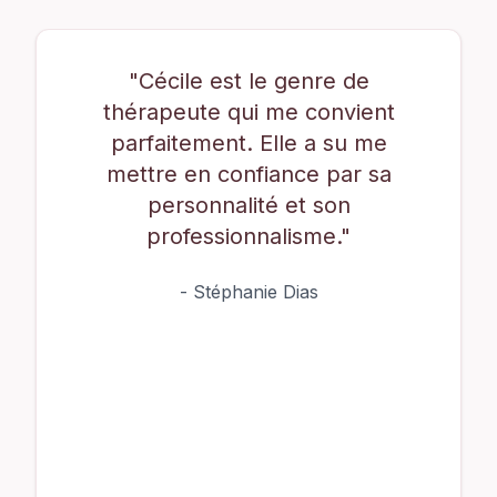
"
Cécile est le genre de
thérapeute qui me convient
parfaitement. Elle a su me
mettre en confiance par sa
personnalité et son
professionnalisme.
"
-
Stéphanie Dias