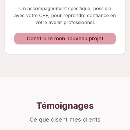
Un accompagnement spécifique, possible
avec votre CPF, pour reprendre confiance en
votre avenir professionnel.
Construire mon nouveau projet
Témoignages
Ce que disent mes clients