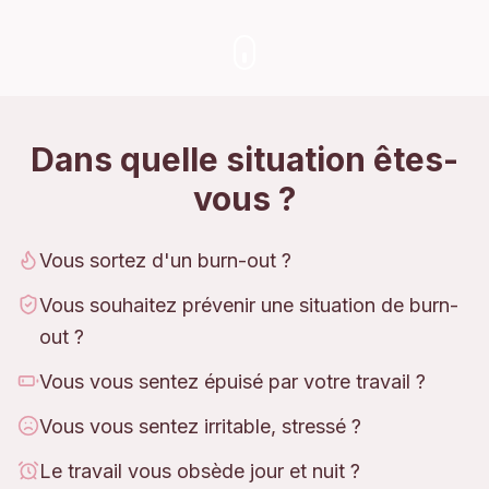
Dans quelle situation êtes-
vous ?
Vous sortez d'un burn-out ?
Vous souhaitez prévenir une situation de burn-
out ?
Vous vous sentez épuisé par votre travail ?
Vous vous sentez irritable, stressé ?
Le travail vous obsède jour et nuit ?