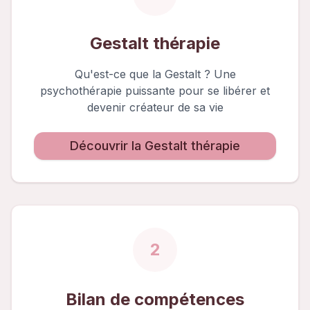
Gestalt thérapie
Qu'est-ce que la Gestalt ? Une
psychothérapie puissante pour se libérer et
devenir créateur de sa vie
Découvrir la Gestalt thérapie
2
Bilan de compétences