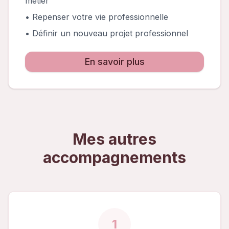
métier
• Repenser votre vie professionnelle
• Définir un nouveau projet professionnel
En savoir plus
Mes autres
accompagnements
1