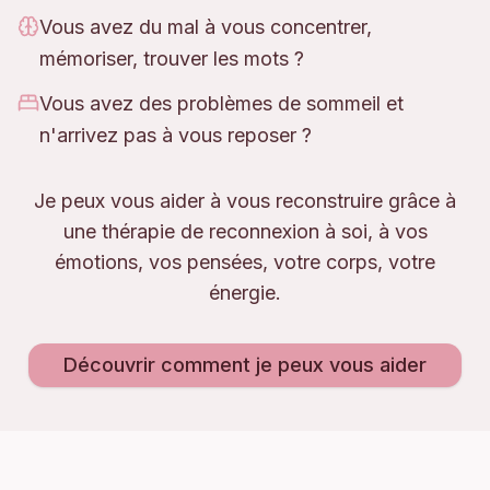
Vous avez du mal à vous concentrer,
mémoriser, trouver les mots ?
Vous avez des problèmes de sommeil et
n'arrivez pas à vous reposer ?
Je peux vous aider à vous reconstruire grâce à
une thérapie de reconnexion à soi, à vos
émotions, vos pensées, votre corps, votre
énergie.
Découvrir comment je peux vous aider