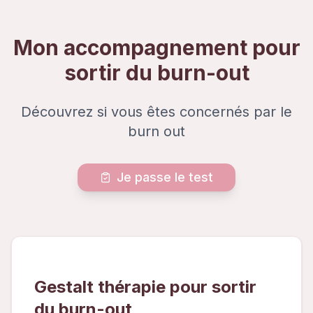
Mon accompagnement pour
sortir du burn-out
Découvrez si vous êtes concernés par le
burn out
Je passe le test
Gestalt thérapie pour sortir
du burn-out