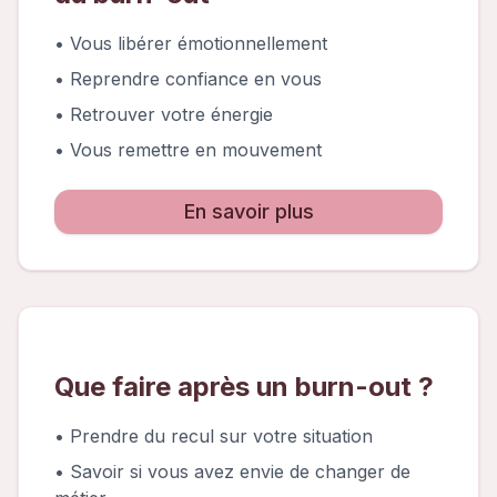
• Vous libérer émotionnellement
• Reprendre confiance en vous
• Retrouver votre énergie
• Vous remettre en mouvement
En savoir plus
Que faire après un burn-out ?
• Prendre du recul sur votre situation
• Savoir si vous avez envie de changer de