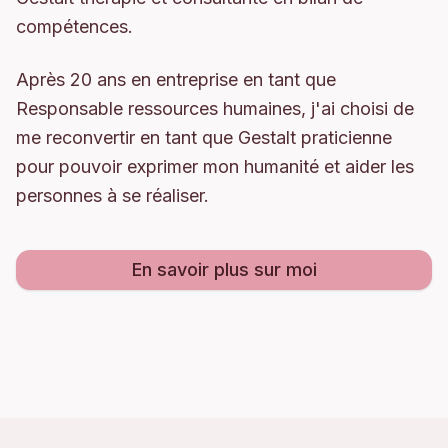
compétences.
Après 20 ans en entreprise en tant que
Responsable ressources humaines, j'ai choisi de
me reconvertir en tant que Gestalt praticienne
pour pouvoir exprimer mon humanité et aider les
personnes à se réaliser.
En savoir plus sur moi