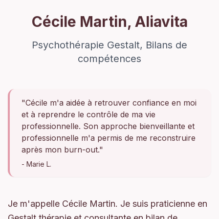
Cécile Martin, Aliavita
Psychothérapie Gestalt, Bilans de
compétences
"Cécile m'a aidée à retrouver confiance en moi
et à reprendre le contrôle de ma vie
professionnelle. Son approche bienveillante et
professionnelle m'a permis de me reconstruire
après mon burn-out."
- Marie L.
Je m'appelle Cécile Martin. Je suis praticienne en
Gestalt thérapie et consultante en bilan de