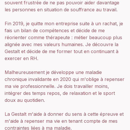
souvent frustrée de ne pas pouvoir aider davantage
les personnes en situation de souffrance au travail.
Fin 2019, je quitte mon entreprise suite à un rachat, je
fais un bilan de compétences et décide de me
réorienter comme thérapeute : métier beaucoup plus
alignée avec mes valeurs humaines. Je découvre la
Gestalt et décide de me former tout en continuant à
exercer en RH.
Malheureusement je développe une maladie
chronique invalidante en 2020 qui m'oblige à repenser
ma vie professionnelle. Je dois travailler moins,
intégrer des temps repos, de relaxation et le sport
doux au quotidien.
La Gestalt m'aide à donner du sens à cette épreuve et
m'aide à repenser ma vie en tenant compte de mes
contraintes liées à ma maladie.