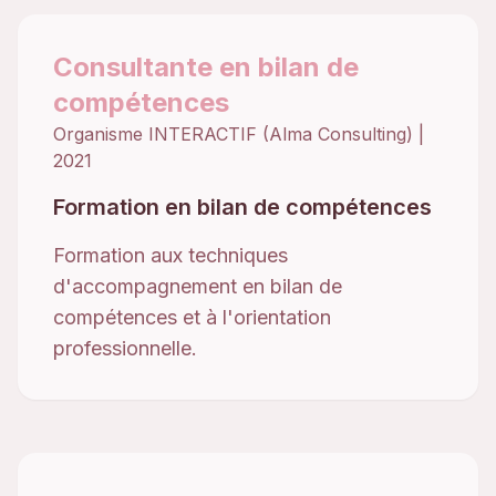
Consultante en bilan de
compétences
Organisme INTERACTIF (Alma Consulting)
|
2021
Formation en bilan de compétences
Formation aux techniques
d'accompagnement en bilan de
compétences et à l'orientation
professionnelle.