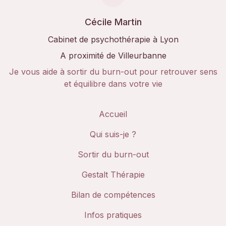
Cécile Martin
Cabinet de psychothérapie à Lyon
A proximité de Villeurbanne
Je vous aide à sortir du burn-out pour retrouver sens
et équilibre dans votre vie
Accueil
Qui suis-je ?
Sortir du burn-out
Gestalt Thérapie
Bilan de compétences
Infos pratiques