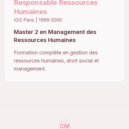
Responsable Ressources
Humaines
IGS Paris
|
1999-2000
Master 2 en Management des
Ressources Humaines
Formation complète en gestion des
ressources humaines, droit social et
management.
CM