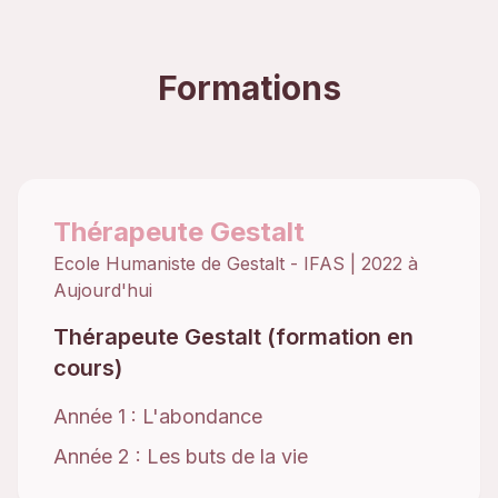
Formations
Thérapeute Gestalt
Ecole Humaniste de Gestalt - IFAS
|
2022 à
Aujourd'hui
Thérapeute Gestalt (formation en
cours)
Année 1 : L'abondance
Année 2 : Les buts de la vie