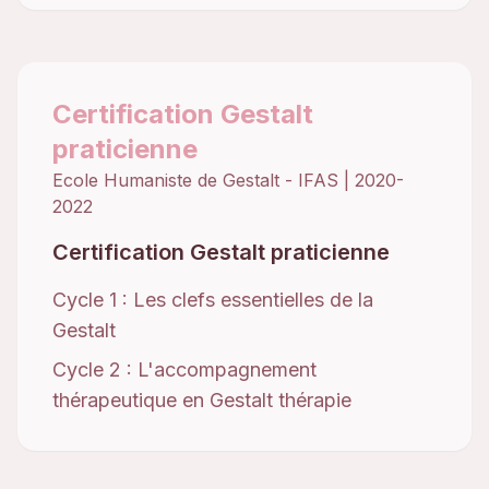
Certification Gestalt
praticienne
Ecole Humaniste de Gestalt - IFAS
|
2020-
2022
Certification Gestalt praticienne
Cycle 1 : Les clefs essentielles de la
Gestalt
Cycle 2 : L'accompagnement
thérapeutique en Gestalt thérapie