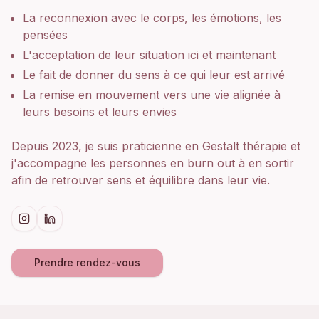
La reconnexion avec le corps, les émotions, les
pensées
L'acceptation de leur situation ici et maintenant
Le fait de donner du sens à ce qui leur est arrivé
La remise en mouvement vers une vie alignée à
leurs besoins et leurs envies
Depuis 2023, je suis praticienne en Gestalt thérapie et
j'accompagne les personnes en burn out à en sortir
afin de retrouver sens et équilibre dans leur vie.
Prendre rendez-vous