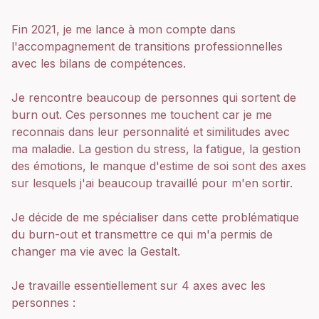
Fin 2021, je me lance à mon compte dans
l'accompagnement de transitions professionnelles
avec les bilans de compétences.
Je rencontre beaucoup de personnes qui sortent de
burn out. Ces personnes me touchent car je me
reconnais dans leur personnalité et similitudes avec
ma maladie. La gestion du stress, la fatigue, la gestion
des émotions, le manque d'estime de soi sont des axes
sur lesquels j'ai beaucoup travaillé pour m'en sortir.
Je décide de me spécialiser dans cette problématique
du burn-out et transmettre ce qui m'a permis de
changer ma vie avec la Gestalt.
Je travaille essentiellement sur 4 axes avec les
personnes :