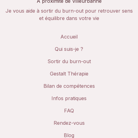
A proximité de Villeurbanne
Je vous aide à sortir du burn-out pour retrouver sens
et équilibre dans votre vie
Accueil
Qui suis-je ?
Sortir du burn-out
Gestalt Thérapie
Bilan de compétences
Infos pratiques
FAQ
Rendez-vous
Blog